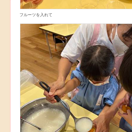
フルーツを入れて