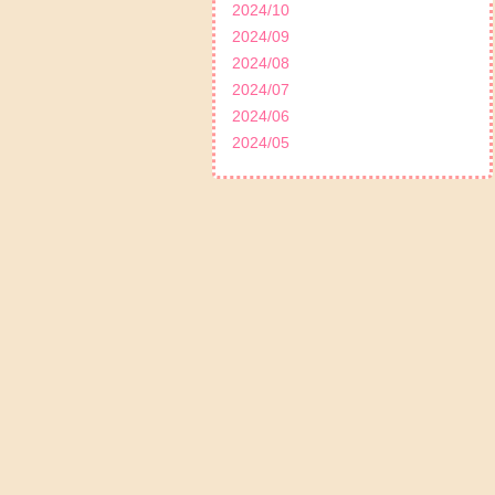
2024/10
2024/09
2024/08
2024/07
2024/06
2024/05