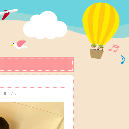
しました。