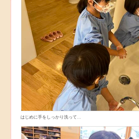
はじめに手をしっかり洗って…