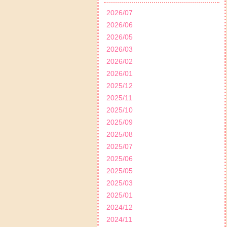
2026/07
2026/06
2026/05
2026/03
2026/02
2026/01
2025/12
2025/11
2025/10
2025/09
2025/08
2025/07
2025/06
2025/05
2025/03
2025/01
2024/12
2024/11